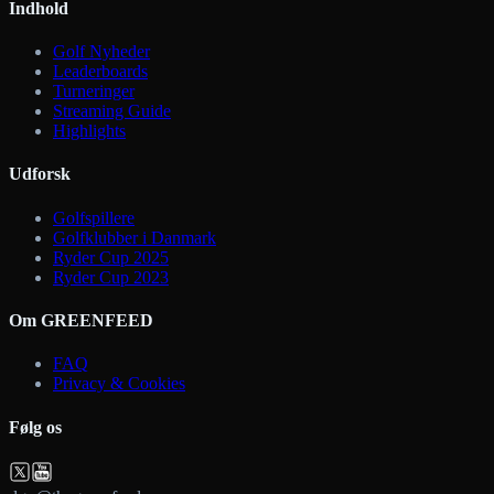
Indhold
Golf Nyheder
Leaderboards
Turneringer
Streaming Guide
Highlights
Udforsk
Golfspillere
Golfklubber i Danmark
Ryder Cup 2025
Ryder Cup 2023
Om GREENFEED
FAQ
Privacy & Cookies
Følg os