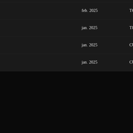
feb. 2025
T
jan. 2025
T
jan. 2025
C
jan. 2025
C