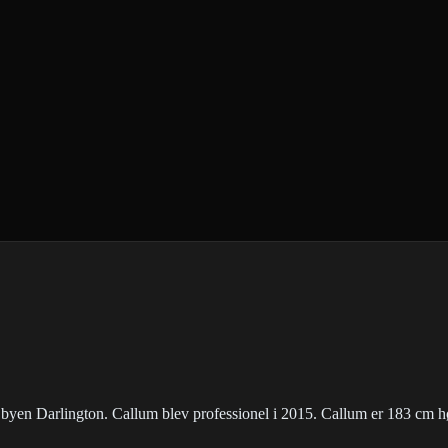
 i byen Darlington. Callum blev professionel i 2015. Callum er 183 cm h