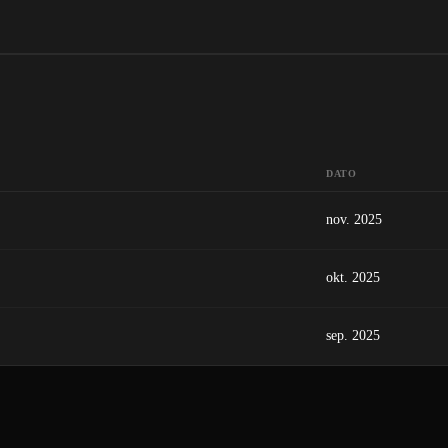
DATO
nov. 2025
okt. 2025
sep. 2025