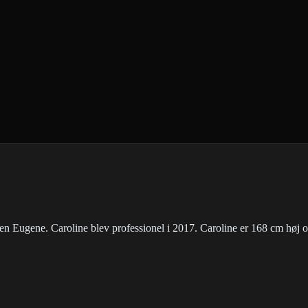
byen Eugene. Caroline blev professionel i 2017. Caroline er 168 cm høj 